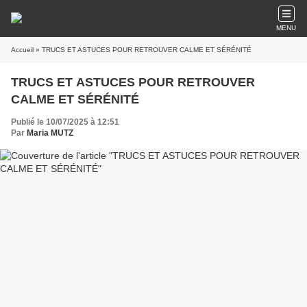
MENU
Accueil
» TRUCS ET ASTUCES POUR RETROUVER CALME ET SÉRÉNITÉ
TRUCS ET ASTUCES POUR RETROUVER
CALME ET SÉRÉNITÉ
Publié le 10/07/2025 à 12:51
Par
Maria MUTZ