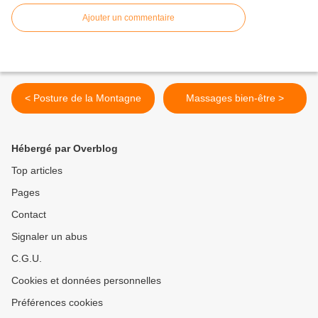
Ajouter un commentaire
< Posture de la Montagne
Massages bien-être >
Hébergé par Overblog
Top articles
Pages
Contact
Signaler un abus
C.G.U.
Cookies et données personnelles
Préférences cookies