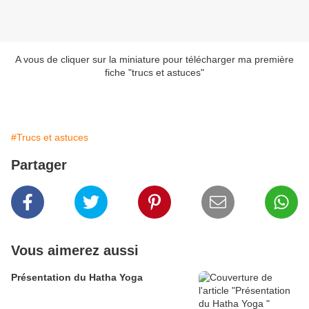
A vous de cliquer sur la miniature pour télécharger ma première
fiche "trucs et astuces"
#Trucs et astuces
Partager
Vous aimerez aussi
Présentation du Hatha Yoga