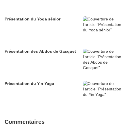
Présentation du Yoga sénior
Présentation des Abdos de Gasquet
Présentation du Yin Yoga
Commentaires